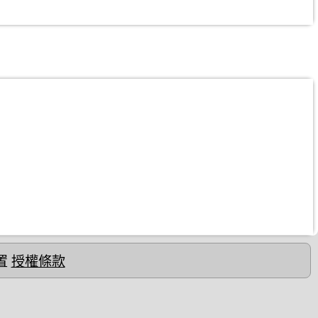
置
授權條款