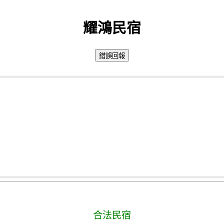
耀鴻民宿
合法民宿