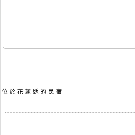
位於花蓮縣的民宿