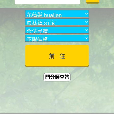
開分類查詢