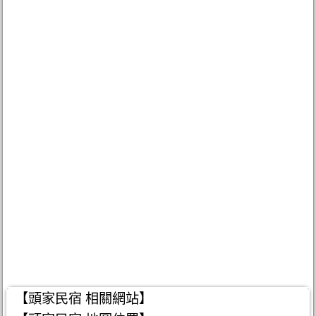
【頭家民宿 相關網站】