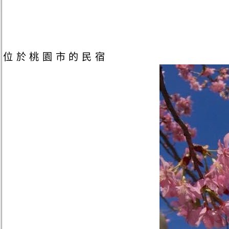
位於桃園市的民宿