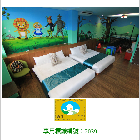
專用標識編號：2039