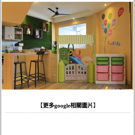
【
更多google相關圖片
】