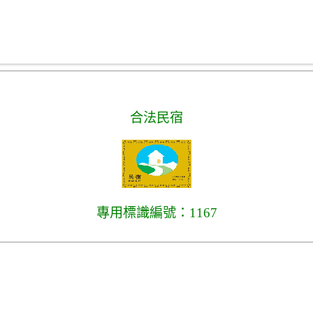
合法民宿
專用標識編號：1167