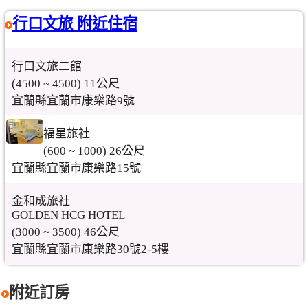
行口文旅 附近住宿
行口文旅二館
(4500 ~ 4500) 11公尺
宜蘭縣宜蘭市康樂路9號
福星旅社
(600 ~ 1000) 26公尺
宜蘭縣宜蘭市康樂路15號
金和成旅社
GOLDEN HCG HOTEL
(3000 ~ 3500) 46公尺
宜蘭縣宜蘭市康樂路30號2-5樓
附近訂房