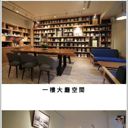
一樓大廳空間