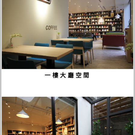
一樓大廳空間