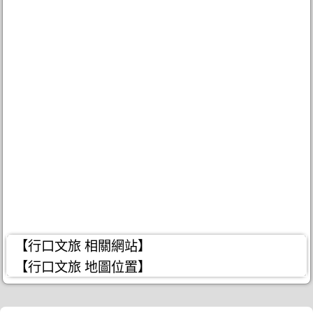
【行口文旅 相關網站】
【行口文旅 地圖位置】