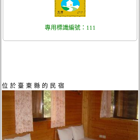
專用標識編號：111
位於臺東縣的民宿