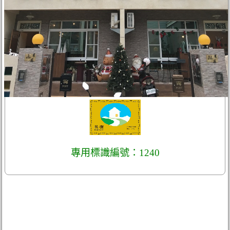
專用標識編號：1240