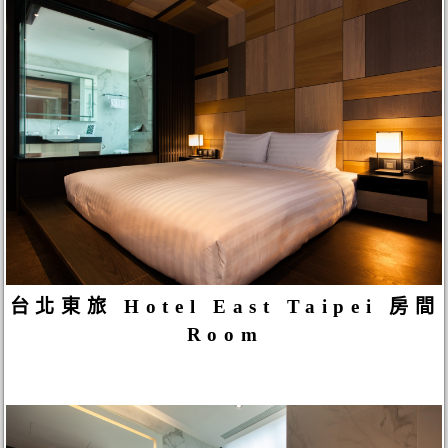
台北東旅 Hotel East Taipei 房間
Room