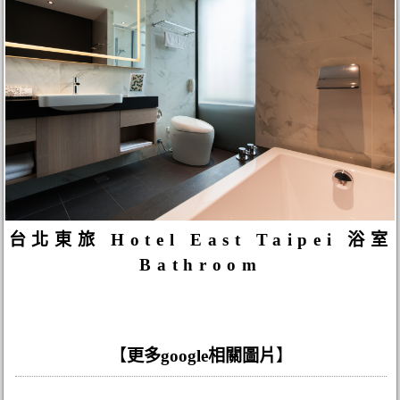
台北東旅 Hotel East Taipei 浴室
Bathroom
【
更多google相關圖片
】