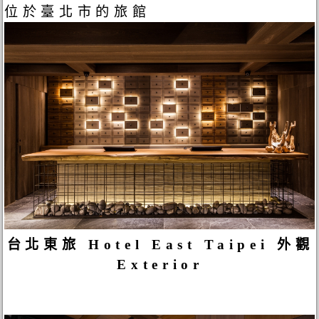
位於臺北市的旅館
台北東旅 Hotel East Taipei 外觀
Exterior