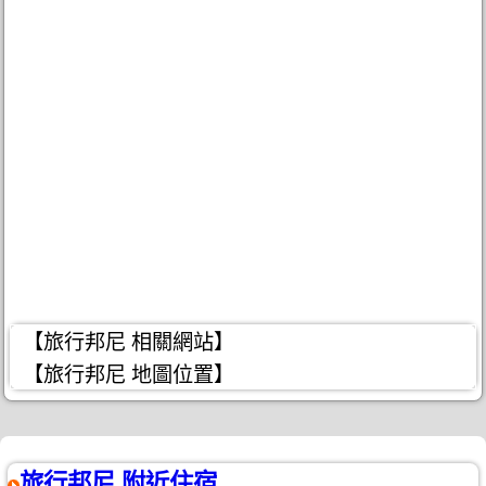
【旅行邦尼 相關網站】
【旅行邦尼 地圖位置】
旅行邦尼 附近住宿