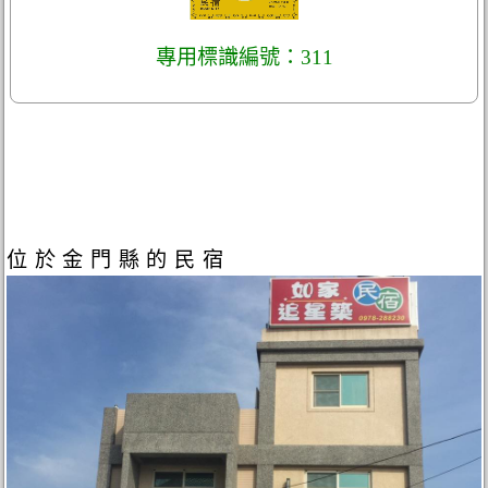
專用標識編號：311
位於金門縣的民宿