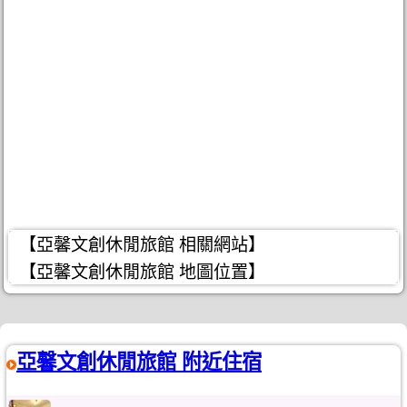
【亞馨文創休閒旅館 相關網站】
【亞馨文創休閒旅館 地圖位置】
亞馨文創休閒旅館 附近住宿