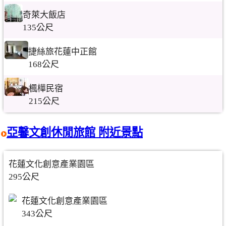
奇萊大飯店
135公尺
捷絲旅花蓮中正館
168公尺
楓樺民宿
215公尺
亞馨文創休閒旅館 附近景點
花蓮文化創意產業園區
295公尺
花蓮文化創意產業園區
343公尺