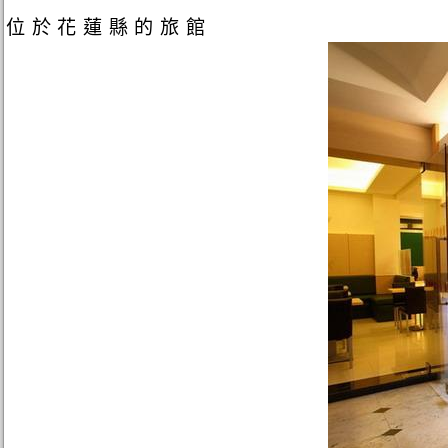
位於花蓮縣的旅館