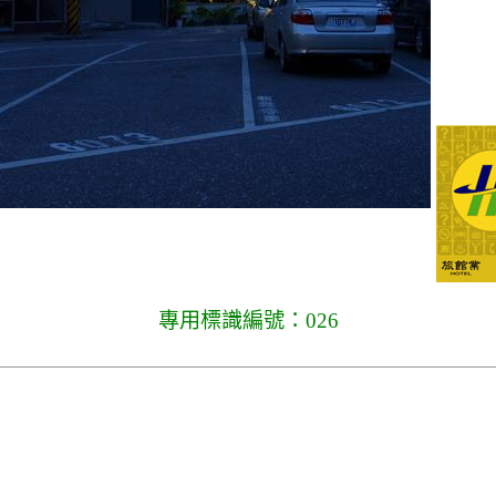
專用標識編號：026