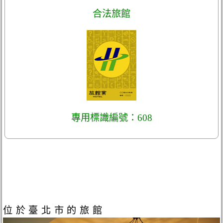
合法旅館
專用標識編號：608
位於臺北市的旅館