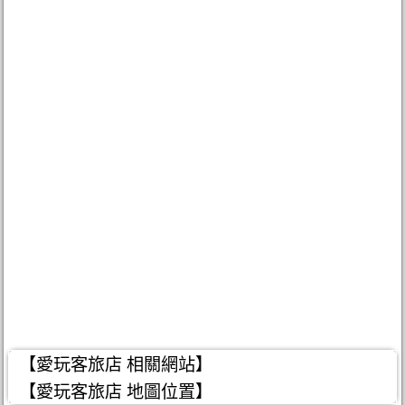
【愛玩客旅店 相關網站】
【愛玩客旅店 地圖位置】