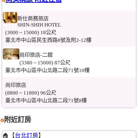
新仕商務旅店
SHIN-SHIH HOTEL
(3000 ~ 15000) 18公尺
臺北市中山區民生西路8號及附2-12樓
尚印旅店-二舘
(3380 ~ 15000) 87公尺
臺北市中山區中山北路二段71號10樓
尚印旅店
(8800 ~ 11800) 96公尺
臺北市中山區中山北路二段71號8樓
附近訂房
🏠【
台北訂房
】