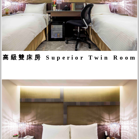
高級雙床房 Superior Twin Room