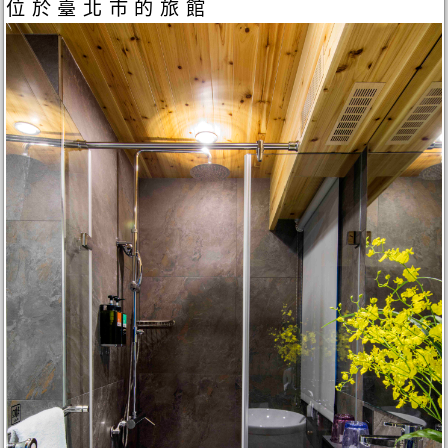
位於臺北市的旅館