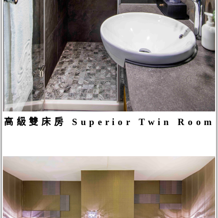
高級雙床房 Superior Twin Room