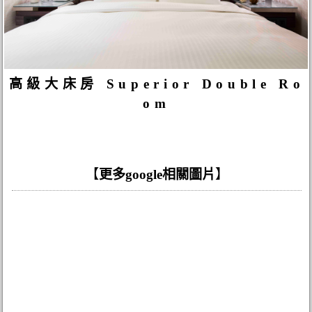
高級大床房 Superior Double Ro
om
【
更多google相關圖片
】