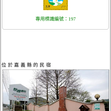
專用標識編號：197
位於嘉義縣的民宿