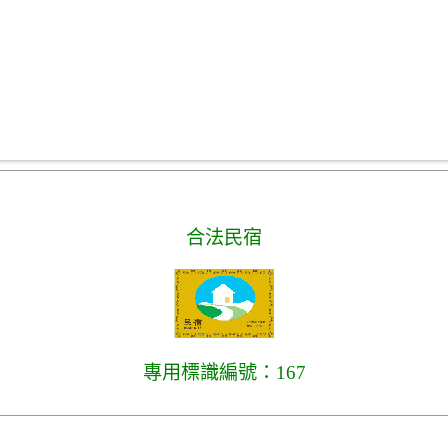
合法民宿
專用標識編號：167