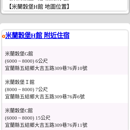
【米蘭穀堡H館 地圖位置】
米蘭穀堡H館 附近住宿
米蘭穀堡G館
(6000 ~ 8000) 6公尺
宜蘭縣五結鄉大吉五路309巷76弄10號
米蘭穀堡Ｉ館
(8000 ~ 8000) 7公尺
宜蘭縣五結鄉大吉五路309巷76弄6號
米蘭穀堡C館
(6000 ~ 8000) 15公尺
宜蘭縣五結鄉大吉五路309巷76弄11號