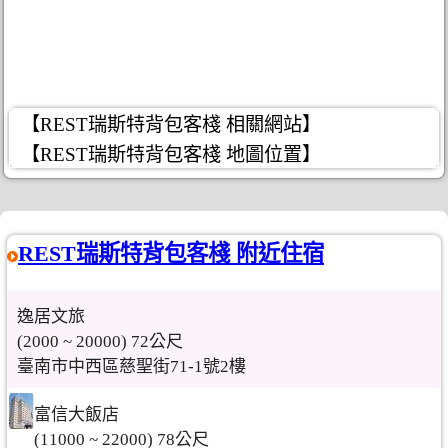
【REST瑞斯特背包客棧 相關網站】
【REST瑞斯特背包客棧 地圖位置】
REST瑞斯特背包客棧 附近住宿
逸居文旅
(2000 ~ 20000) 72公尺
臺南市中西區慈聖街71-1號2樓
富信大飯店
(11000 ~ 22000) 78公尺