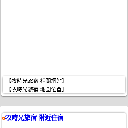
【牧時光旅宿 相關網站】
【牧時光旅宿 地圖位置】
牧時光旅宿 附近住宿