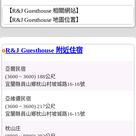
【R&J Guesthouse 相關網站】
【R&J Guesthouse 地圖位置】
R&J Guesthouse 附近住宿
亞爾民宿
(3600 ~ 3600) 188公尺
宜蘭縣員山鄉枕山村坡城路16-16號
亞維儂民宿
(3600 ~ 3600) 217公尺
宜蘭縣員山鄉枕山村坡城路16-15號
枕山庄