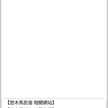
【悠木馬民宿 相關網站】