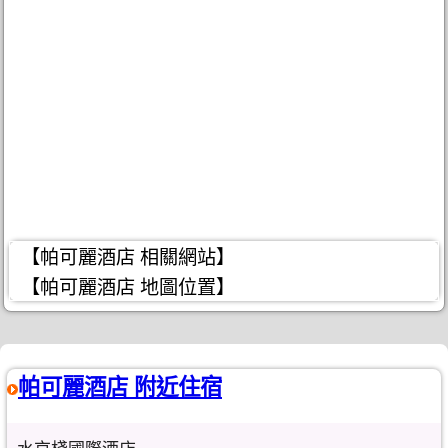
【帕可麗酒店 相關網站】
【帕可麗酒店 地圖位置】
帕可麗酒店 附近住宿