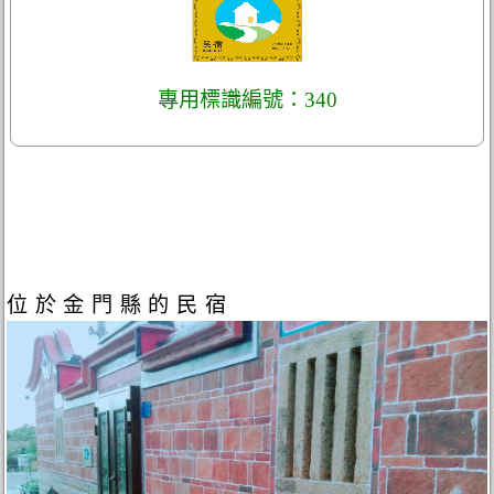
專用標識編號：340
位於金門縣的民宿