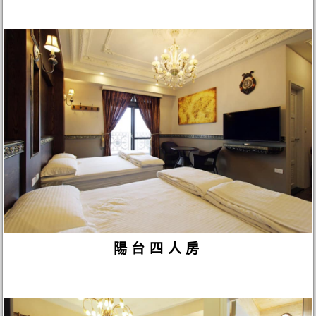
陽台四人房