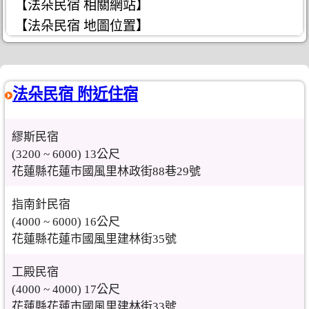
【法朵民宿 相關網站】
【法朵民宿 地圖位置】
法朵民宿 附近住宿
繆斯民宿
(3200 ~ 6000) 13公尺
花蓮縣花蓮市國風里林政街88巷29號
指南針民宿
(4000 ~ 6000) 16公尺
花蓮縣花蓮市國風里建林街35號
工殿民宿
(4000 ~ 4000) 17公尺
花蓮縣花蓮市國風里建林街33號