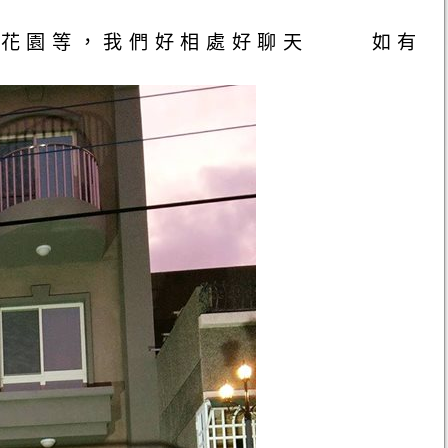
和小花園等，我們好相處好聊天 如有