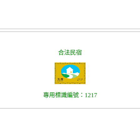
合法民宿
專用標識編號：1217