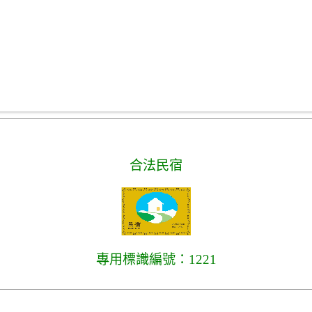
合法民宿
專用標識編號：1221