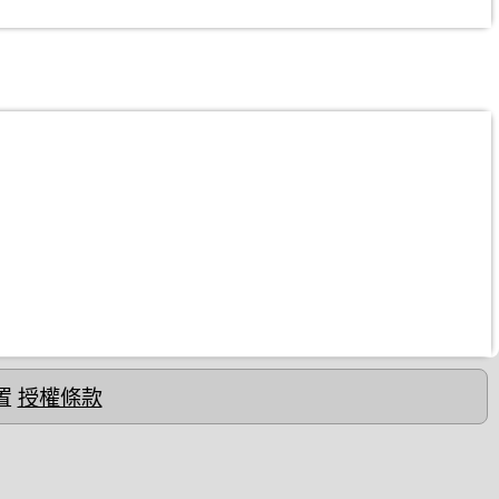
置
授權條款