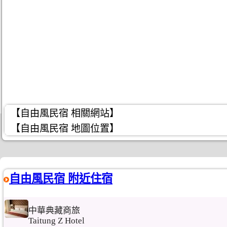
【自由風民宿 相關網站】
【自由風民宿 地圖位置】
自由風民宿 附近住宿
中華典藏商旅
Taitung Z Hotel