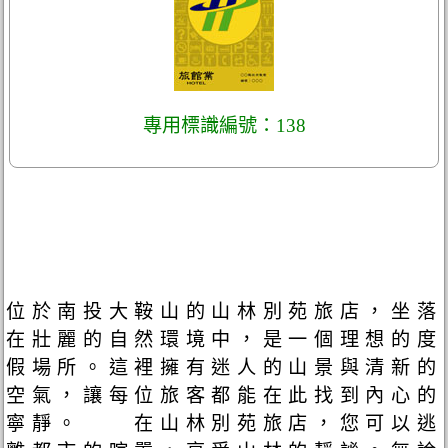
專用標識編號：138
位於南投大鞍山的山林別苑旅店，坐落
在壯麗的自然環境中，是一個理想的度
假場所。這裡擁有迷人的山景與清新的
空氣，讓每位旅客都能在此找到內心的
寧靜。 在山林別苑旅店，您可以逃