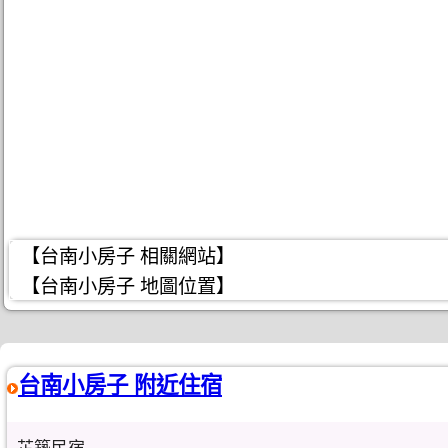
【台南小房子 相關網站】
【台南小房子 地圖位置】
台南小房子 附近住宿