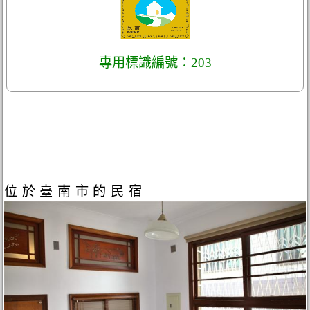
專用標識編號：203
位於臺南市的民宿