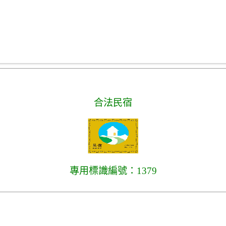
合法民宿
專用標識編號：1379