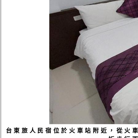
台東旅人民宿位於火車站附近，從火