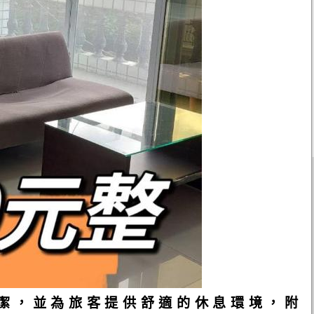
潔，並為旅客提供舒適的休息環境，附