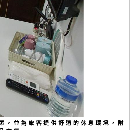
潔，並為旅客提供舒適的休息環境，附