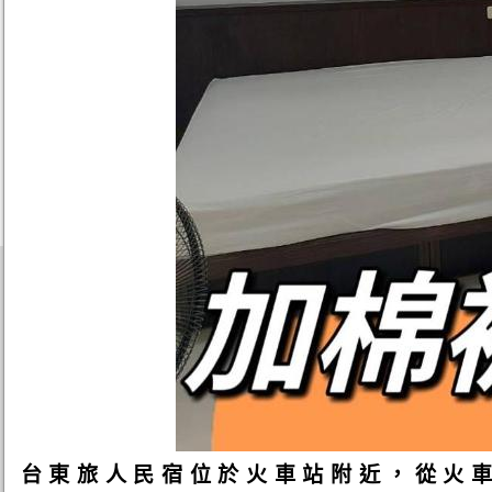
台東旅人民宿位於火車站附近，從火