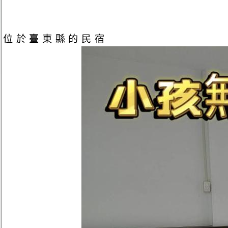
位於臺東縣的民宿