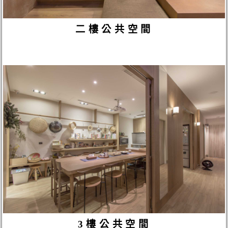
二樓公共空間
3樓公共空間