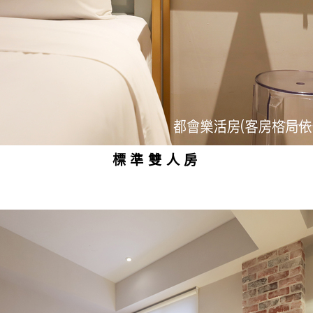
標準雙人房