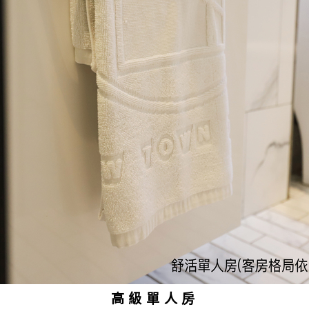
高級單人房