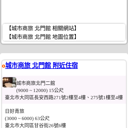
【城市商旅 北門館 相關網站】
【城市商旅 北門館 地圖位置】
城市商旅 北門館 附近住宿
城市商旅北門二館
(9000 ~ 12000) 15公尺
臺北市大同區長安西路271號2樓至4樓、275號1樓至4樓
日好青旅
(3000 ~ 6000) 63公尺
臺北市大同區甘谷街26號6樓