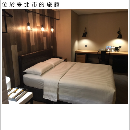
位於臺北市的旅館