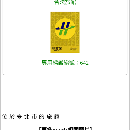
合法旅館
專用標識編號：642
位於臺北市的旅館