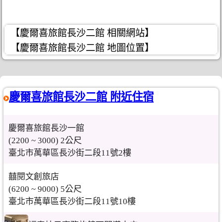
【慶爾喜旅館長沙二館 相關網站】
【慶爾喜旅館長沙二館 地圖位置】
慶爾喜旅館長沙二館 附近住宿
慶爾喜旅館長沙一館
(2200 ~ 3000) 2公尺
臺北市萬華區長沙街二段11號2樓
囍閱文創旅店
(6200 ~ 9000) 5公尺
臺北市萬華區長沙街二段11號10樓