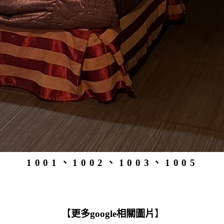
1001、1002、1003、1005
【
更多google相關圖片
】