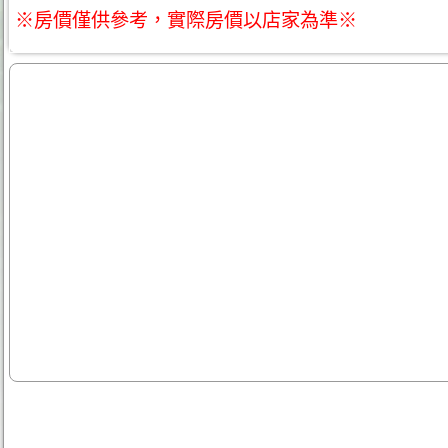
※房價僅供參考，實際房價以店家為準※