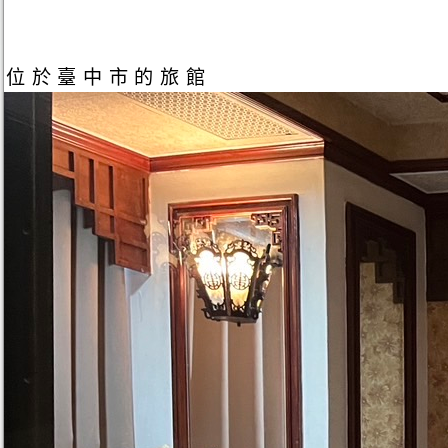
位於臺中市的旅館