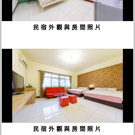
民宿外觀與房間照片
民宿外觀與房間照片