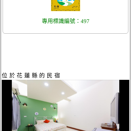
專用標識編號：497
位於花蓮縣的民宿