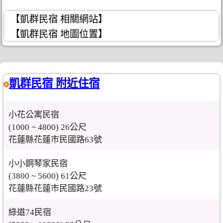
【凱群民宿 相關網站】
【凱群民宿 地圖位置】
凱群民宿 附近住宿
小花公寓民宿
(1000 ~ 4800) 26公尺
花蓮縣花蓮市民國路63號
小小鋼琴家民宿
(3800 ~ 5600) 61公尺
花蓮縣花蓮市民國路23號
綠道74民宿