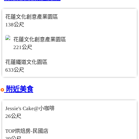
花蓮文化創意產業園區
138公尺
花蓮文化創意產業園區
221公尺
花蓮鐵道文化園區
633公尺
附近美食
Jessie's Cake@小咖啡
26公尺
TOP烘焙房-民國店
39公尺