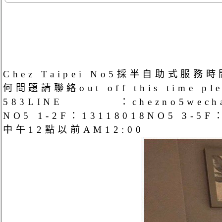
Chez Taipei No5採半自助式服務時間C
何問題請聯絡out off this time plea
583LINE ：chezno5wech
NO5 1-2F：13118018NO5 3-5F：
中午12點以前AM12:00