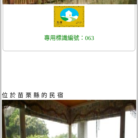
專用標識編號：063
位於苗栗縣的民宿