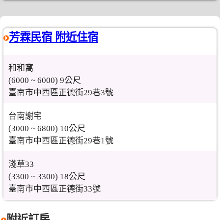
芳霖民宿 附近住宿
和和窩
(6000 ~ 6000) 9公尺
臺南市中西區正德街29巷3號
台南謝宅
(3000 ~ 6800) 10公尺
臺南市中西區正德街29巷1號
淺草33
(3300 ~ 3300) 18公尺
臺南市中西區正德街33號
附近訂房