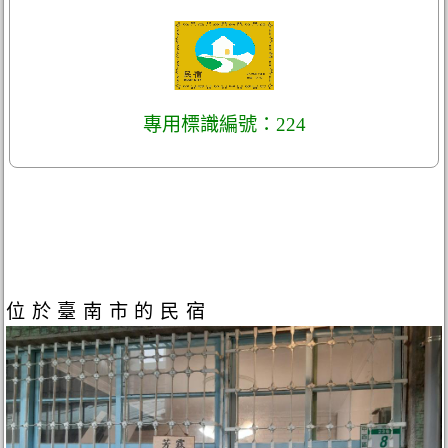
專用標識編號：224
位於臺南市的民宿