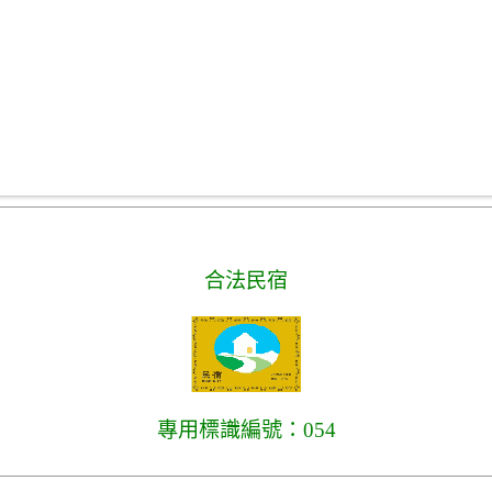
合法民宿
專用標識編號：054