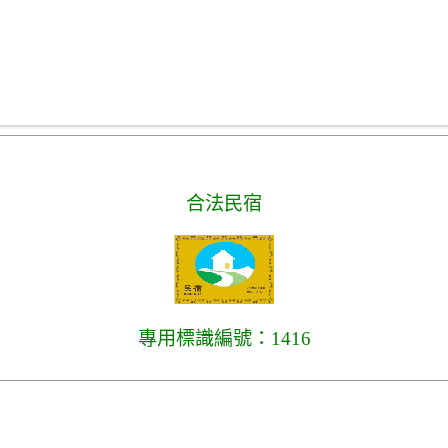
合法民宿
專用標識編號：1416