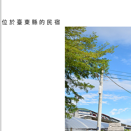
位於臺東縣的民宿