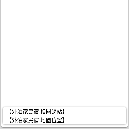
【外泊家民宿 相關網站】
【外泊家民宿 地圖位置】