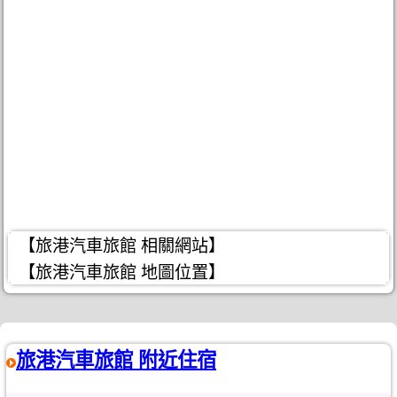
【旅港汽車旅館 相關網站】
【旅港汽車旅館 地圖位置】
旅港汽車旅館 附近住宿