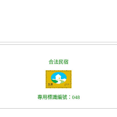
合法民宿
專用標識編號：048