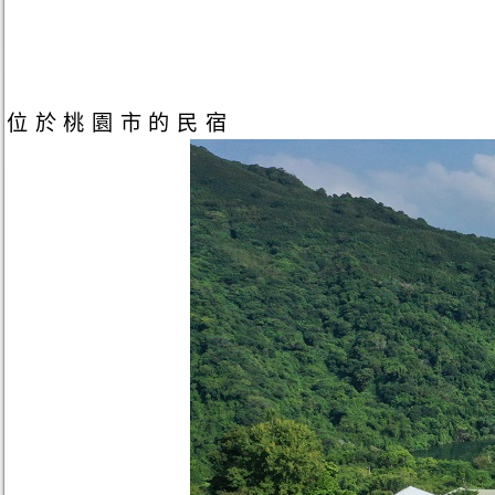
位於桃園市的民宿