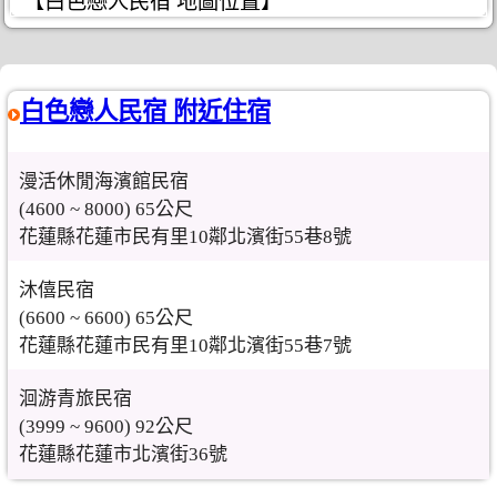
【白色戀人民宿 地圖位置】
白色戀人民宿 附近住宿
漫活休閒海濱館民宿
(4600 ~ 8000) 65公尺
花蓮縣花蓮市民有里10鄰北濱街55巷8號
沐僖民宿
(6600 ~ 6600) 65公尺
花蓮縣花蓮市民有里10鄰北濱街55巷7號
洄游青旅民宿
(3999 ~ 9600) 92公尺
花蓮縣花蓮市北濱街36號