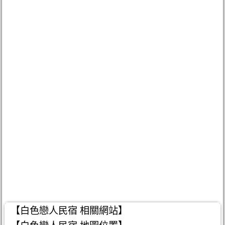
【白色戀人民宿 相關網站】