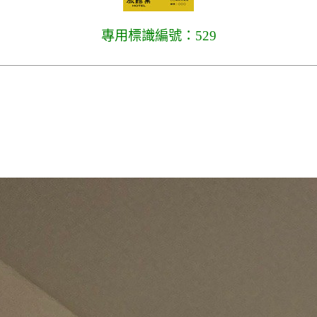
專用標識編號：529