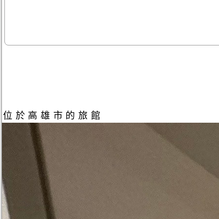
位於高雄市的旅館