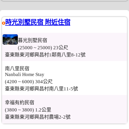
時光別墅民宿 附近住宿
暮光別墅民宿
(25000 ~ 25000) 23公尺
臺東縣東河鄉興昌村1鄰南八里8-12號
南八里民宿
Nanbali Home Stay
(4200 ~ 6000) 304公尺
臺東縣東河鄉興昌村南八里11-5號
幸福有約民宿
(3800 ~ 3800) 1.2公里
臺東縣東河鄉興昌村農場2-2號