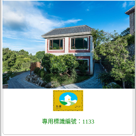
專用標識編號：1133