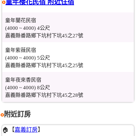
童年櫻花民宿 附近住宿
童年蘭花民宿
(4000 ~ 4000) 4公尺
嘉義縣番路鄉下坑村下坑45之27號
童年紫薇民宿
(4000 ~ 4000) 5公尺
嘉義縣番路鄉下坑村下坑45之25號
童年夜來香民宿
(4000 ~ 4000) 8公尺
嘉義縣番路鄉下坑村下坑45之28號
附近訂房
🏠【
嘉義訂房
】