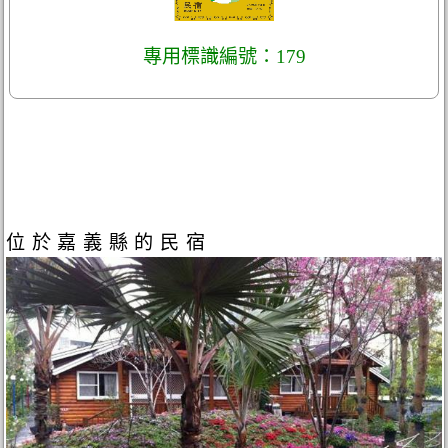
專用標識編號：179
位於嘉義縣的民宿