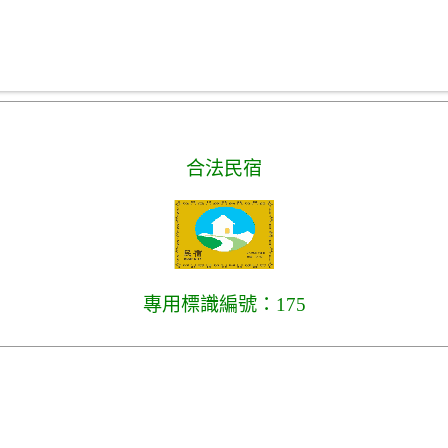
合法民宿
專用標識編號：175